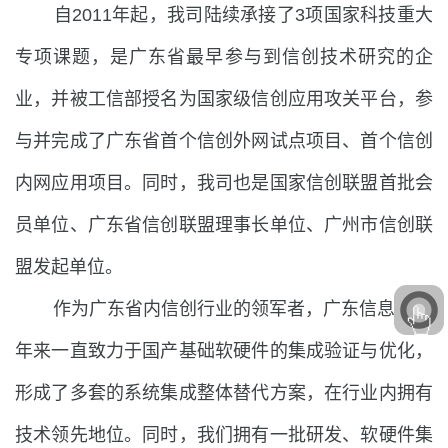
自2011年起，我司陆续承接了3项国家科技重大
专项课题，是广东省最早参与到信创技术研究的企
业，并被工信部授名为国家级信创应用攻关平台，参
与并完成了广东省首个信创外网试点项目、首个信创
内网应用项目。同时，我司也是国家信创联盟首批会
员单位、广东省信创联盟理事长单位、广州市信创联
盟发起单位。
作为广东省内信创行业的领军者，广东信息10余
年来一直致力于国产基础软硬件的集成验证与优化，
形成了多套的系统集成整体替代方案，在行业内拥有
技术领先地位。同时，我们拥有一批研发、软硬件集