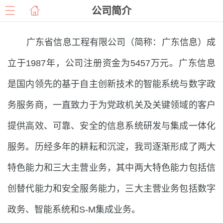
公司简介
广东省信息工程有限公司（简称：广东信息）成
立于1987年，公司注册资金为5457万元。广东信息
是国内领先的基于自主创新技术的智能系统与数字政
务服务商，一直致力于为党政机关及关键领域的客户
提供高效、可靠、安全的信息系统研发与集成一体化
服务。历经多年的耕耘和沉淀，我司逐渐形成了两大
特色能力和三大主营业务，其中两大特色能力包括信
创替代能力和安全服务能力，三大主营业务包括数字
政务、智能系统和S-M集成业务。